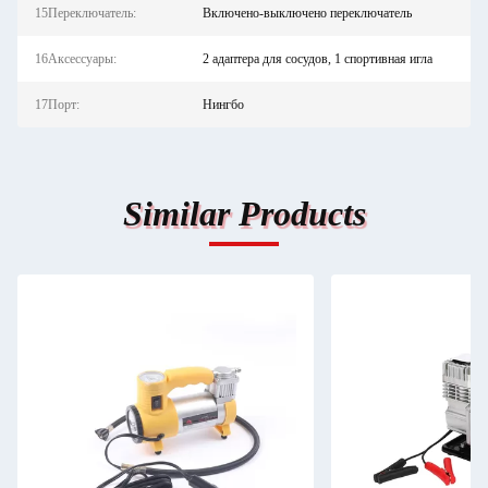
15Переключатель:
Включено-выключено переключатель
16Аксессуары:
2 адаптера для сосудов, 1 спортивная игла
17Порт:
Нингбо
Similar Products