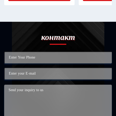
контакт