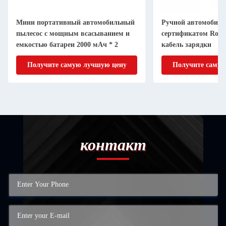
Мини портативный автомобильный
Ручной автомобиль
пылесос с мощным всасыванием и
сертификатом RoH
емкостью батареи 2000 мАч * 2
кабель зарядки
Получите самую лучшую цену
Получите самую
контакт