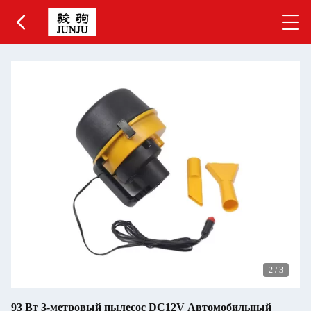
2
/
3
93 Вт 3-метровый пылесос DC12V Автомобильный